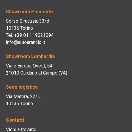
Showroom Piemonte
Corso Siracusa, 33/d
10136 Torino
Tel. +39 011 19021094
info@autoarancio.it
Showroom Lombardia
Viale Europa Ovest, 54
21010 Cardano al Campo (VA)
Sede logistica
Via Matera, 22/D
10136 Torino
Contatti
Vieni a trovarci