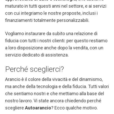
maturato in tutti questi anni nel settore, e ai servizi
con cui integriamo le nostre proposte, inclusi i
finanziamenti totalmente personalizzabili.
Vogliamo instaurare da subito una relazione di
fiducia con tutti i nostri clienti: per questo restiamo
a loro disposizione anche dopo la vendita, con un
servizio dedicato di assistenza.
Perché sceglierci?
Arancio è il colore della vivacità e del dinamismo,
ma anche della tecnologia e della fiducia. Tutti valori
che sentiamo nostri e che mettiamo alla base del
nostro lavoro. Vi state ancora chiedendo perché
scegliere
Autoarancio
? Ecco qualche motivo.