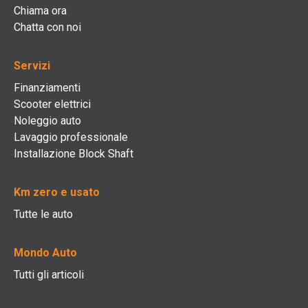
Chiama ora
Chatta con noi
Servizi
Finanziamenti
Scooter elettrici
Noleggio auto
Lavaggio professionale
Installazione Block Shaft
Km zero e usato
Tutte le auto
Mondo Auto
Tutti gli articoli